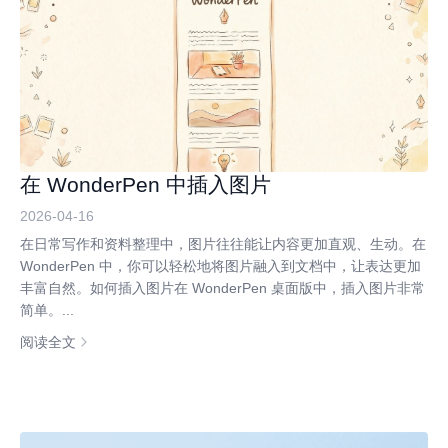
在 WonderPen 中插入图片
2026-04-16
在日常写作和资料整理中，图片往往能让内容更加直观、生动。在
WonderPen 中，你可以轻松地将图片融入到文档中，让表达更加
丰富自然。如何插入图片在 WonderPen 桌面版中，插入图片非常
简单。...
阅读全文