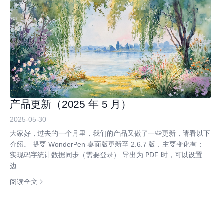
产品更新（2025 年 5 月）
2025-05-30
大家好，过去的一个月里，我们的产品又做了一些更新，请看以下
介绍。 提要 WonderPen 桌面版更新至 2.6.7 版，主要变化有：
实现码字统计数据同步（需要登录） 导出为 PDF 时，可以设置
边...
阅读全文