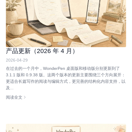
产品更新（2026 年 4 月）
2026-04-29
在过去的一个月中，WonderPen 桌面版和移动版分别更新到了
3.1.1 版和 0.9.38 版。这两个版本的更新主要围绕三个方向展开：
更适合长篇写作的阅读与编辑方式，更完善的结构化内容支持，以
及...
阅读全文