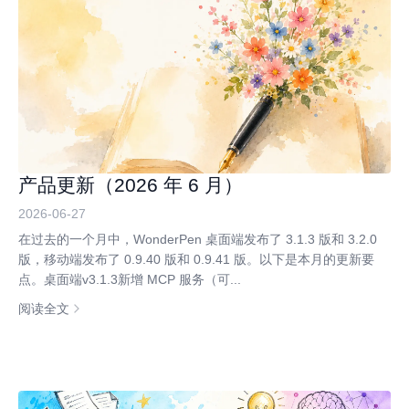
产品更新（2026 年 6 月）
2026-06-27
在过去的一个月中，WonderPen 桌面端发布了 3.1.3 版和 3.2.0
版，移动端发布了 0.9.40 版和 0.9.41 版。以下是本月的更新要
点。桌面端v3.1.3新增 MCP 服务（可...
阅读全文