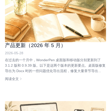
产品更新（2026 年 5 月）
2026-05-28
在过去的一个月中，WonderPen 桌面版和移动版分别更新到了
3.1.2 版和 0.9.39 版。以下是这两个版本的更新要点。桌面版修复
导出为 Docx 时的一些问题优化导出流程，修复大量章节导出...
阅读全文