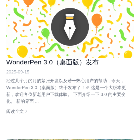
WonderPen 3.0（桌面版）发布
2025-09-15
经过几个月的月的紧张开发以及若干热心用户的帮助，今天，
WonderPen 3.0（桌面版）终于发布了！🎉 这是一个大版本更
新，欢迎各位新老用户下载体验。 下面介绍一下 3.0 的主要变
化。 新的界面 ...
阅读全文