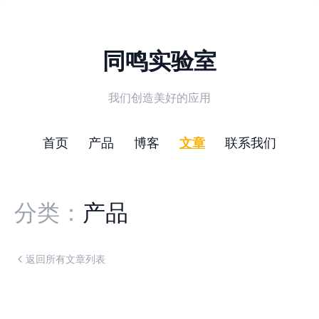
同鸣实验室
我们创造美好的应用
首页
产品
博客
文章
联系我们
分类：
产品
返回所有文章列表