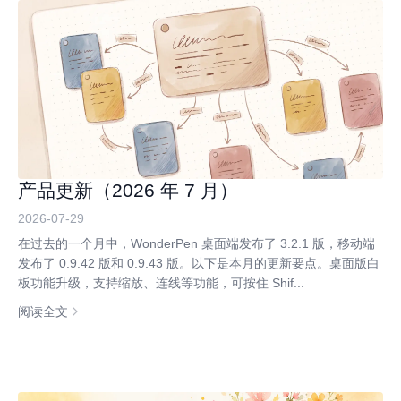
产品更新（2026 年 7 月）
2026-07-29
在过去的一个月中，WonderPen 桌面端发布了 3.2.1 版，移动端
发布了 0.9.42 版和 0.9.43 版。以下是本月的更新要点。桌面版白
板功能升级，支持缩放、连线等功能，可按住 Shif...
阅读全文