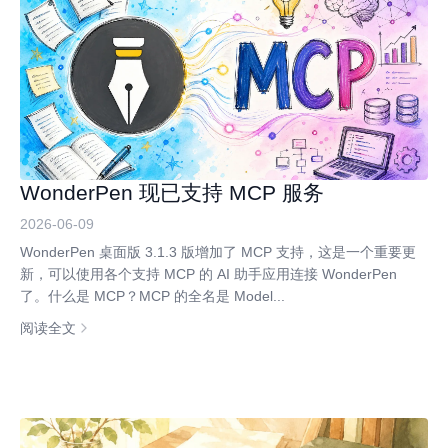
WonderPen 现已支持 MCP 服务
2026-06-09
WonderPen 桌面版 3.1.3 版增加了 MCP 支持，这是一个重要更
新，可以使用各个支持 MCP 的 AI 助手应用连接 WonderPen
了。什么是 MCP？MCP 的全名是 Model...
阅读全文