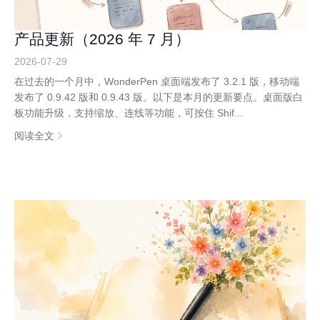
产品更新（2026 年 7 月）
2026-07-29
在过去的一个月中，WonderPen 桌面端发布了 3.2.1 版，移动端
发布了 0.9.42 版和 0.9.43 版。以下是本月的更新要点。桌面版白
板功能升级，支持缩放、连线等功能，可按住 Shif...
阅读全文