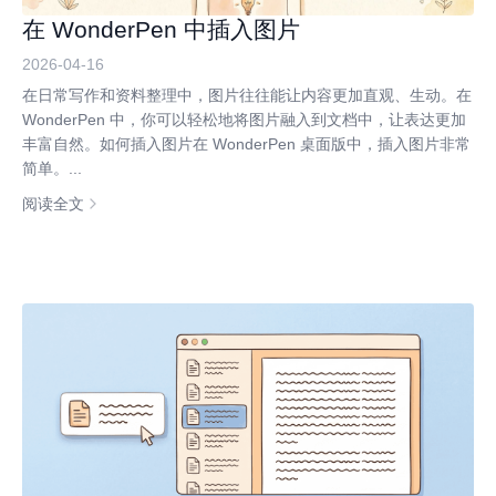
在 WonderPen 中插入图片
2026-04-16
在日常写作和资料整理中，图片往往能让内容更加直观、生动。在
WonderPen 中，你可以轻松地将图片融入到文档中，让表达更加
丰富自然。如何插入图片在 WonderPen 桌面版中，插入图片非常
简单。...
阅读全文