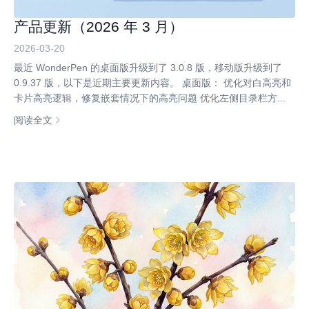
产品更新（2026 年 3 月）
2026-03-20
最近 WonderPen 的桌面版升级到了 3.0.8 版，移动版升级到了
0.9.37 版，以下是近期主要更新内容。 桌面版： 优化对白高亮和
卡片高亮逻辑，修复嵌套情况下的高亮问题 优化左侧目录栏方...
阅读全文