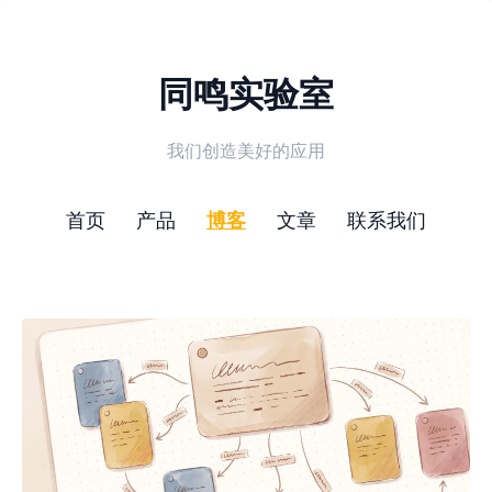
同鸣实验室
我们创造美好的应用
首页
产品
博客
文章
联系我们