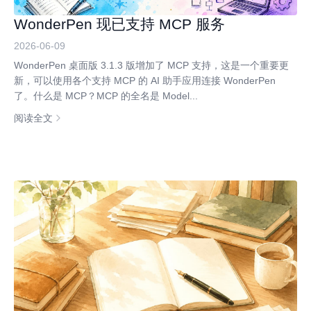
WonderPen 现已支持 MCP 服务
2026-06-09
WonderPen 桌面版 3.1.3 版增加了 MCP 支持，这是一个重要更
新，可以使用各个支持 MCP 的 AI 助手应用连接 WonderPen
了。什么是 MCP？MCP 的全名是 Model...
阅读全文