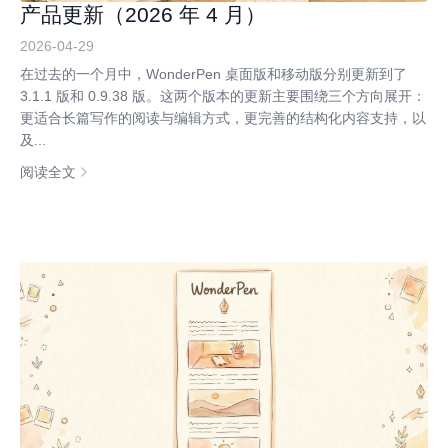
产品更新（2026 年 4 月）
2026-04-29
在过去的一个月中，WonderPen 桌面版和移动版分别更新到了
3.1.1 版和 0.9.38 版。这两个版本的更新主要围绕三个方向展开：
更适合长篇写作的阅读与编辑方式，更完善的结构化内容支持，以
及...
阅读全文