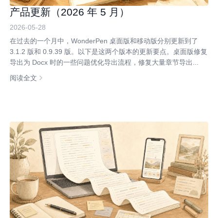
产品更新（2026 年 5 月）
2026-05-28
在过去的一个月中，WonderPen 桌面版和移动版分别更新到了
3.1.2 版和 0.9.39 版。以下是这两个版本的更新要点。桌面版修复
导出为 Docx 时的一些问题优化导出流程，修复大量章节导出...
阅读全文