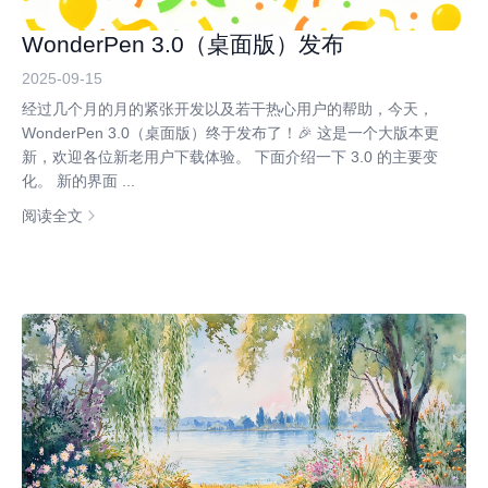
WonderPen 3.0（桌面版）发布
2025-09-15
经过几个月的月的紧张开发以及若干热心用户的帮助，今天，
WonderPen 3.0（桌面版）终于发布了！🎉 这是一个大版本更
新，欢迎各位新老用户下载体验。 下面介绍一下 3.0 的主要变
化。 新的界面 ...
阅读全文