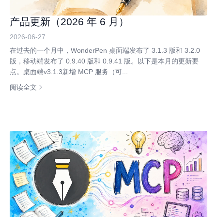
产品更新（2026 年 6 月）
2026-06-27
在过去的一个月中，WonderPen 桌面端发布了 3.1.3 版和 3.2.0
版，移动端发布了 0.9.40 版和 0.9.41 版。以下是本月的更新要
点。桌面端v3.1.3新增 MCP 服务（可...
阅读全文