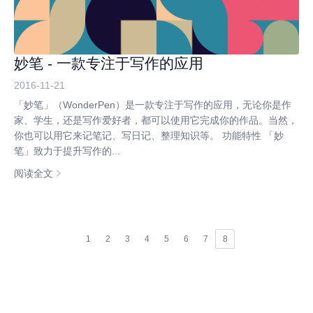
妙笔 - 一款专注于写作的应用
2016-11-21
「妙笔」（WonderPen）是一款专注于写作的应用，无论你是作
家、学生，还是写作爱好者，都可以使用它完成你的作品。当然，
你也可以用它来记笔记、写日记、整理知识等。 功能特性 「妙
笔」致力于提升写作的...
阅读全文
1
2
3
4
5
6
7
8