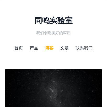
同鸣实验室
我们创造美好的应用
首页
产品
博客
文章
联系我们